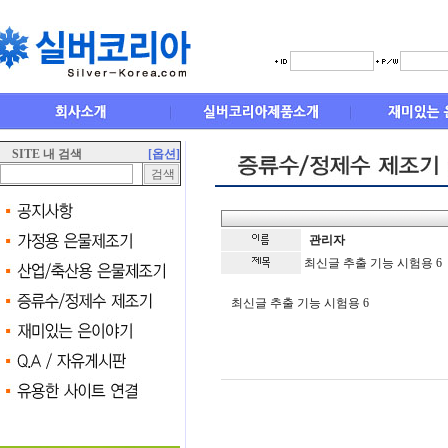
SITE 내 검색
[옵션]
관리자
최신글 추출 기능 시험용 6
최신글 추출 기능 시험용 6